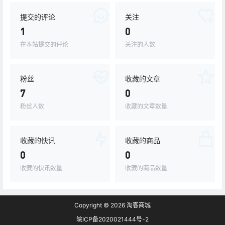
提交的评论
关注
1
0
在本站提交的评论
关注的人数
粉丝
收藏的文章
7
0
粉丝人数
收藏的文章数量
收藏的快讯
收藏的商品
0
0
收藏的快讯数量
收藏的商品数量
Copyright © 2026
淘客商城
皖ICP备2020021444号-2