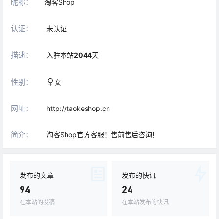
昵称：
淘客Shop
认证：
未认证
描述：
入驻本站
2044
天
性别：
女
网址：
http://taokeshop.cn
简介：
淘客Shop官方客服！售前售后咨询！
发布的文章
发布的快讯
94
24
在本站的投稿
在本站发布的快讯