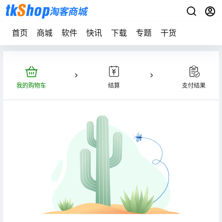
首页
商城
软件
快讯
下载
专题
干货
我的购物车
结算
支付结果