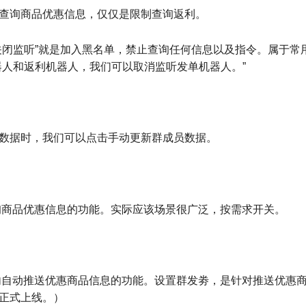
数据时，我们可以点击手动更新群成员数据。
询商品优惠信息的功能。实际应该场景很广泛，按需求开关。
内自动推送优惠商品信息的功能。设置群发劵，是针对推送优惠
正式上线。）
内签到功能。应该场景比较广泛，按实际需求开关。