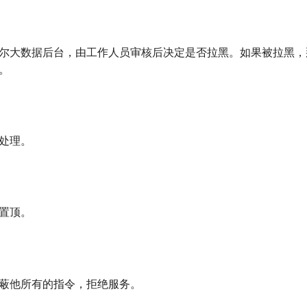
尔大数据后台，由工作人员审核后决定是否拉黑。如果被拉黑，
。
处理。
置顶。
蔽他所有的指令，拒绝服务。