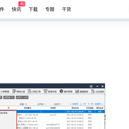
新
件
快讯
下载
专题
干货