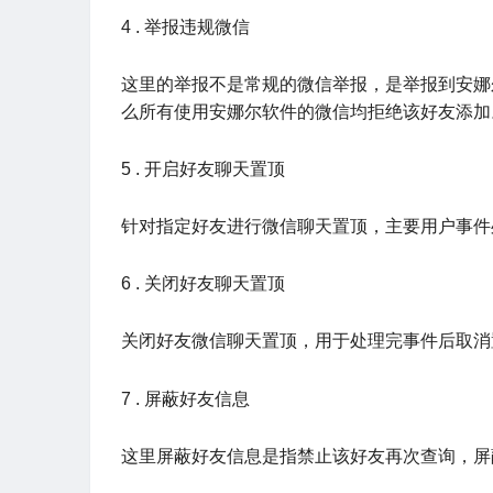
4 . 举报违规微信
这里的举报不是常规的微信举报，是举报到安娜
么所有使用安娜尔软件的微信均拒绝该好友添加
5 . 开启好友聊天置顶
针对指定好友进行微信聊天置顶，主要用户事件
6 . 关闭好友聊天置顶
关闭好友微信聊天置顶，用于处理完事件后取消
7 . 屏蔽好友信息
这里屏蔽好友信息是指禁止该好友再次查询，屏