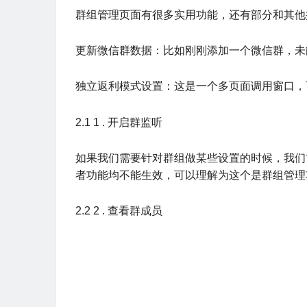
群组管理页面有很多实用功能，还有部分和其他
更新微信群数据：比如刚刚添加一个微信群，未
独立返利模式设置：这是一个多页面调用窗口，
2.1 1 . 开启群监听
如果我们需要针对群组做某些设置的时候，我们首先
者功能均不能生效，可以理解为这个是群组管理
2.2 2 . 查看群成员