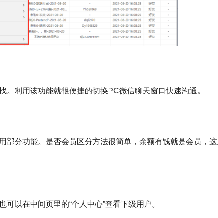
找。利用该功能就很便捷的切换PC微信聊天窗口快速沟通。
用部分功能。是否会员区分方法很简单，余额有钱就是会员，这
也可以在中间页里的“个人中心”查看下级用户。