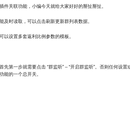
插件关联功能，小编今天就给大家好好的掰扯掰扯。
能及时读取，可以点击刷新更新群列表数据。
可以设置多套返利比例参数的模板。
第一步就需要点击 “群监听” – “开启群监听”。否则任何设置
功能的一个总开关。