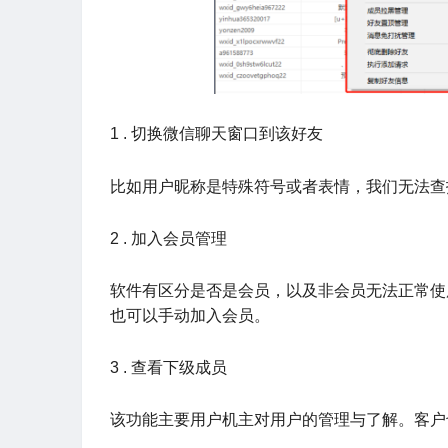
1 . 切换微信聊天窗口到该好友
比如用户昵称是特殊符号或者表情，我们无法查
2 . 加入会员管理
软件有区分是否是会员，以及非会员无法正常使
也可以手动加入会员。
3 . 查看下级成员
该功能主要用户机主对用户的管理与了解。客户