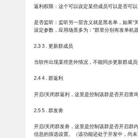
2.3 3 . 更新群成员
当软件出现某些意外情况，不能同步更新群成员
2.4 4 . 群返利
开启/关闭群返利，这里是控制该群是否开启查
2.5 5 . 群发劵
开启/关闭群发劵，这里是控制该群是否开启群
信息的筛选设置。（该功能还处于开发中，尚未
2.6 6 . 群签到
开启/关闭群签到，这里是控制该群是否开启群