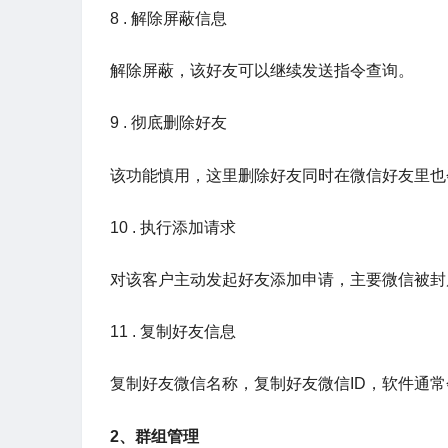
8 . 解除屏蔽信息
解除屏蔽，该好友可以继续发送指令查询。
9 . 彻底删除好友
该功能慎用，这里删除好友同时在微信好友里也
10 . 执行添加请求
对该客户主动发起好友添加申请，主要微信被封
11 . 复制好友信息
复制好友微信名称，复制好友微信ID，软件通常会
2、群组管理