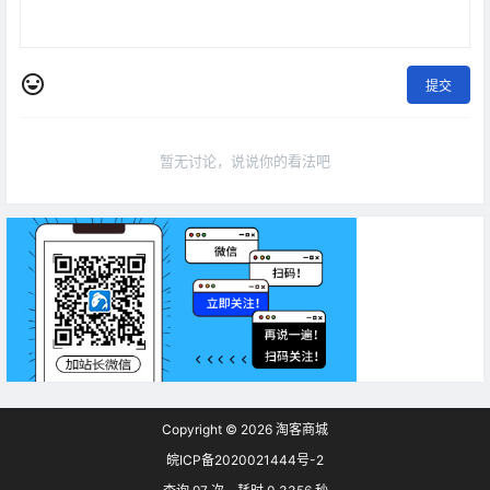
提交
暂无讨论，说说你的看法吧
Copyright © 2026
淘客商城
皖ICP备2020021444号-2