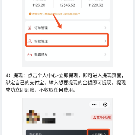
4）提现：点击个人中心-立即提现，即可进入提现页面，
绑定自己的支付宝，输入想要提现的金额即可提现，提现
成功立即到账，不收取任何费用。