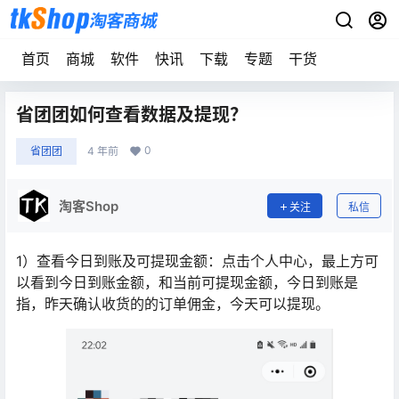
首页
商城
软件
快讯
下载
专题
干货
省团团如何查看数据及提现？
0
省团团
4 年前
淘客Shop
关注
私信
1）查看今日到账及可提现金额：点击个人中心，最上方可
以看到今日到账金额，和当前可提现金额，今日到账是
指，昨天确认收货的的订单佣金，今天可以提现。