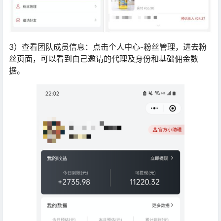
3）查看团队成员信息：点击个人中心-粉丝管理，进去粉
丝页面，可以看到自己邀请的代理及身份和基础佣金数
据。