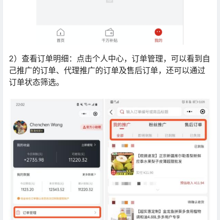
2）查看订单明细：点击个人中心，订单管理，可以看到自
己推广的订单、代理推广的订单及售后订单，还可以通过
订单状态筛选。