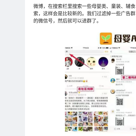
微博，在搜索栏里搜索一些母婴类、童装、辅食
索，这样会是比较新的。我们过滤掉一些广告群
的微信号，然后就可以进群了。