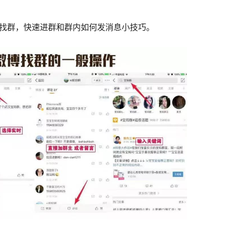
找群，快速进群和群内如何发消息小技巧。