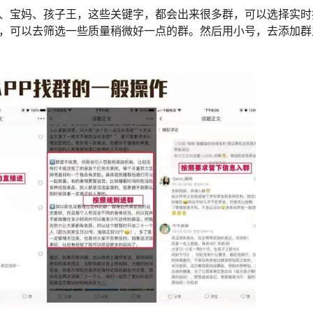
、宝妈、孩子王，这些关键字，都会出来很多群，可以选择实时
，可以去筛选一些质量稍微好一点的群。然后用小号，去添加群