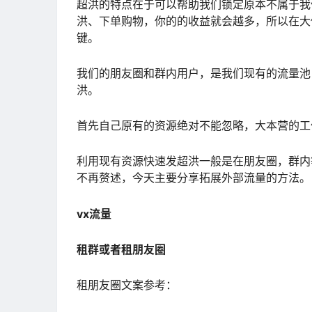
超洪的特点在于可以帮助我们锁定原本不属于我
洪、下单购物，你的的收益就会越多，所以在大
键。
我们的朋友圈和群内用户，是我们现有的流量池
洪。
首先自己原有的资源绝对不能忽略，大本营的工
利用现有资源快速发超洪一般是在朋友圈，群内
不再赘述，今天主要分享拓展外部流量的方法。
vx流量
租群或者租朋友圈
租朋友圈文案参考：