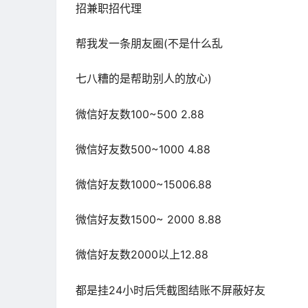
招兼职招代理
帮我发一条朋友圈(不是什么乱
七八糟的是帮助别人的放心)
微信好友数100~500 2.88
微信好友数500~1000 4.88
微信好友数1000~15006.88
微信好友数1500~ 2000 8.88
微信好友数2000以上12.88
都是挂24小时后凭截图结账不屏蔽好友