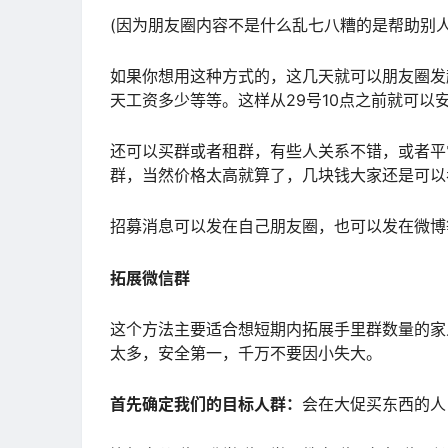
(因为朋友圈内容不是什么乱七八糟的是帮助别人
如果你想用这种方式的，这几天就可以朋友圈发
天工资多少等等。这样从29号10点之前就可以
还可以买群或者租群，有些人关系不错，或者平
群，当然价格太高就算了，几块钱大家还是可以
招募消息可以发在自己朋友圈，也可以发在微博
拓展微信群
这个方法主要适合想短期内拓展手里群数量的家
太多，安全第一，千万不要因小失大。
首先确定我们的目标人群：
会在大促买东西的人