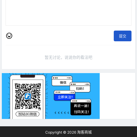
提交
暂无讨论，说说你的看法吧
Copyright © 2026
淘客商城