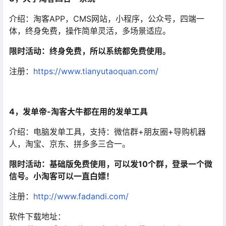
介绍：淘客APP，CMS网站，小程序，公众号，四端一
体，终身免费，操作简单灵活，多场景适应。
限时活动：终身免费，所以系统都免费使用。
注册：
https://www.tianyutaoquan.com/
4，发单帝-淘客大牛都在用的发单工具
介绍：电脑发单工具，支持：微信群+朋友圈+导购机器
人，淘宝、京东、拼多多三合一。
限时活动：基础版免费使用，可以发10个群，登录一个微
信号。小淘客可以一直白嫖！
注册：
http://www.fadandi.com/
软件下载地址：