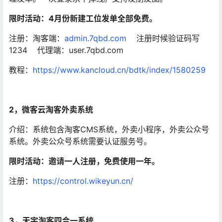
限时活动：4月份新建工位发单全部免费。
注册：
淘客
端：
admin.7qbd.com
注册时候验证码写
1234 代理端：user.7qbd.com
教程：
https://www.kancloud.cn/bdtk/index/1580259
2，微客云淘客外卖系统
介绍：系统包含淘客CMS系统，外卖小程序，外卖公众号
系统。外卖公众号系统需要认证服务号。
限时活动：邀请一人注册，免费使用一年。
注册：
https://control.wikeyun.cn/
3，天宇淘客四合一系统