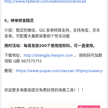
http://www.fadandi.com/websites/Download
5，神单转发精灵
介绍：稳定的微信、QQ 发单转链支持，支持淘宝，京东
发单。可配置大量群采集和个性化功能
限时活动：每周发放200个使用授权码，可一直使用。
下载地址：
http://shangjia.hwqsm.com
， 授权码可加群
领取 Q群 967575713
教程：
https://www.yuque.com/zaozao-hfqmy/uvawcy
欢迎更多淘客商提交免费好用的
淘客工具
！！！