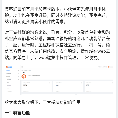
集客通目前有月卡和年卡版本，小伙伴可先使用月卡体
验，功能也在逐步升级，同时支持建议功能，逐步完善，
达到满足更多
淘客
小伙伴的需求。
对于做社群的淘客来说，群管，积分，以及首单礼金和淘
礼金应该都非常熟悉，集客通很好的将这几个功能结合在
了一起，运行时，主程序和微信独立运行，一机一号，微
信官方程序，未做任何修改，安全稳定，操作端在web云
端，简单易上手，web端集中操作管理，非常便捷。
给大家大致介绍下，三大模块功能的作用。
一：群管功能