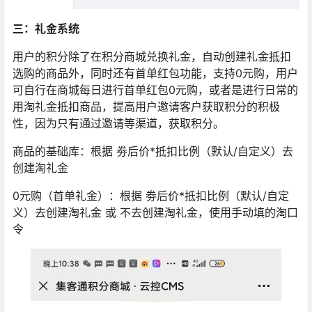
三：礼金系统
用户的积分除了在积分商城兑换礼金，自动创建礼金抵扣
选购的商品外，同时还有首单红包功能，支持0元购，用户
可自行在商城每日进行首单红包0元购，或者是进行日常的
用淘礼金抵扣商品，提高用户邀请客户获取积分的积极
性，因为只有通过邀请等渠道，获取积分。
商品的基础库：根据 劵后价*抵扣比例（默认/自定义）去
创建淘礼金
0元购（首单礼金）：根据 劵后价*抵扣比例（默认/自定
义）去创建淘礼金 或 不去创建淘礼金，使用手动填的淘口
令