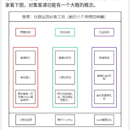
家看下图，对集客通功能有一个大概的概念。