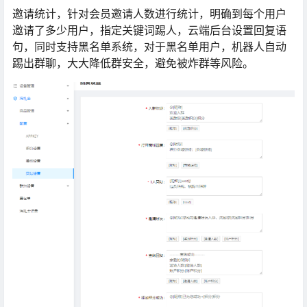
邀请统计，针对会员邀请人数进行统计，明确到每个用户
邀请了多少用户，指定关键词踢人，云端后台设置回复语
句，同时支持黑名单系统，对于黑名单用户，机器人自动
踢出群聊，大大降低群安全，避免被炸群等风险。