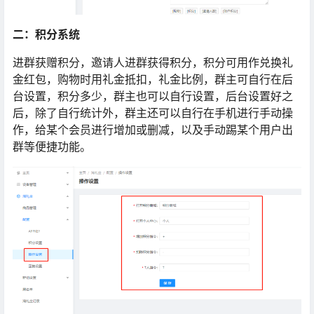
二：积分系统
进群获赠积分，邀请人进群获得积分，积分可用作兑换礼
金红包，购物时用礼金抵扣，礼金比例，群主可自行在后
台设置，积分多少，群主也可以自行设置，后台设置好之
后，除了自行统计外，群主还可以自行在手机进行手动操
作，给某个会员进行增加或删减，以及手动踢某个用户出
群等便捷功能。