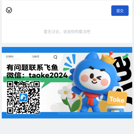
提交
暂无讨论，说说你的看法吧