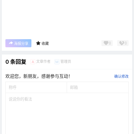
0
0
海报分享
收藏
0 条回复
文章作者
管理员
A
M
欢迎您，新朋友，感谢参与互动！
确认修改