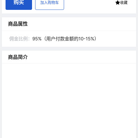
购买
加入购物车
收藏
商品属性
佣金比例：
95%（用户付款金额的10-15%）
商品简介