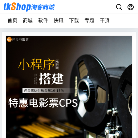
首页
商城
软件
快讯
下载
专题
干货